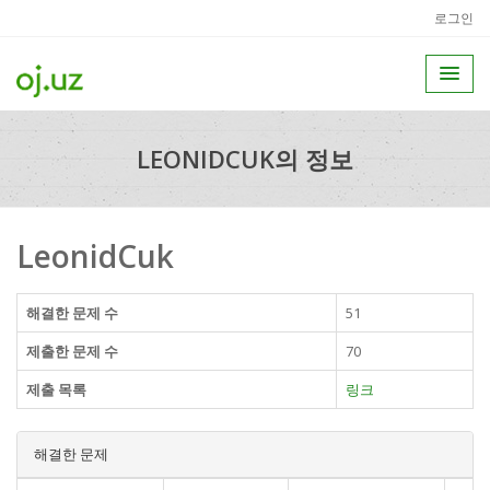
로그인
LEONIDCUK의 정보
LeonidCuk
해결한 문제 수
51
제출한 문제 수
70
제출 목록
링크
해결한 문제