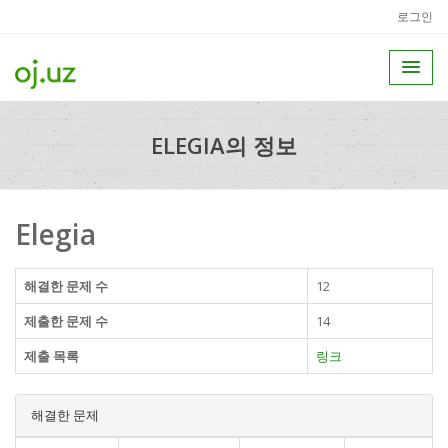
로그인
ELEGIA의 정보
Elegia
해결한 문제 수
12
제출한 문제 수
14
제출 목록
링크
해결한 문제