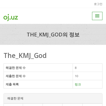
로그인
THE_KMJ_GOD의 정보
The_KMJ_God
해결한 문제 수
8
제출한 문제 수
10
제출 목록
링크
해결한 문제