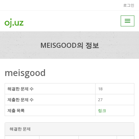
로그인
MEISGOOD의 정보
meisgood
해결한 문제 수
18
제출한 문제 수
27
제출 목록
링크
해결한 문제