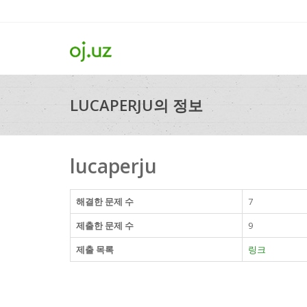
LUCAPERJU의 정보
lucaperju
해결한 문제 수
7
제출한 문제 수
9
제출 목록
링크