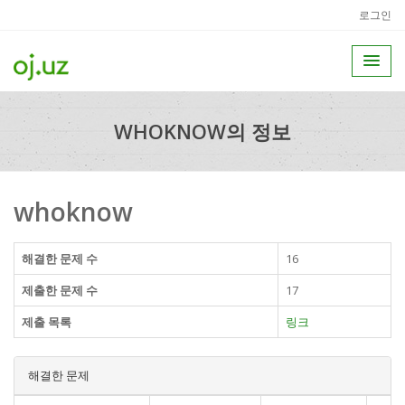
로그인
WHOKNOW의 정보
whoknow
해결한 문제 수
16
제출한 문제 수
17
제출 목록
링크
해결한 문제