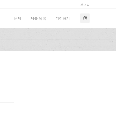
로그인
문제
제출 목록
기여하기