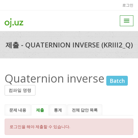
로그인
제출 - QUATERNION INVERSE (KRIII2_Q)
Quaternion inverse
Batch
컴파일 명령
문제 내용
제출
통계
전체 답안 목록
로그인을 해야 제출할 수 있습니다.