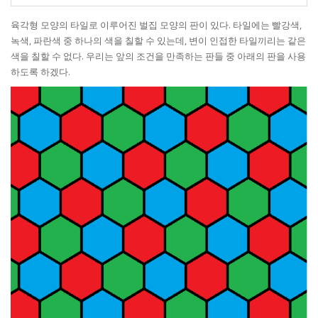
육각형 모양의 타일로 이루어진 벌집 모양의 판이 있다. 타일에는 빨강색,
녹색, 파란색 중 하나의 색을 칠할 수 있는데, 변이 인접한 타일끼리는 같은
색을 칠할 수 없다. 우리는 앞의 조건을 만족하는 판들 중 아래의 판을 사용
하도록 하겠다.