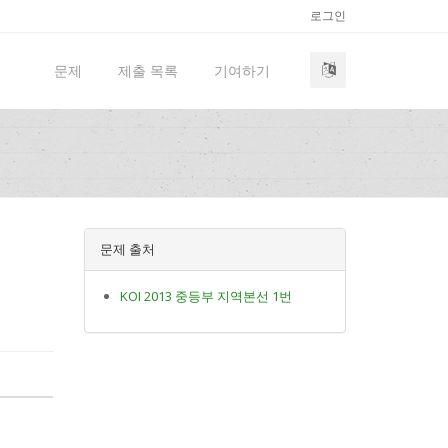
로그인
문제
제출 목록
기여하기
문제 출처
KOI 2013 중등부 지역본선 1번