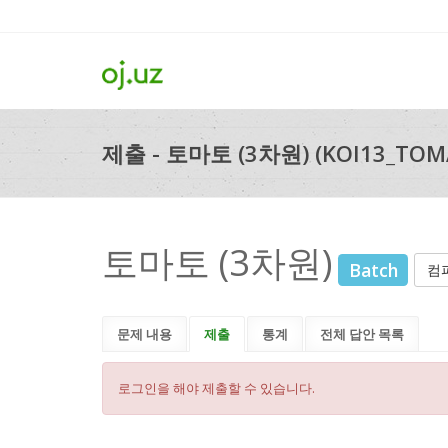
제출 - 토마토 (3차원) (KOI13_TOM
토마토 (3차원)
Batch
컴
문제 내용
제출
통계
전체 답안 목록
로그인을 해야 제출할 수 있습니다.