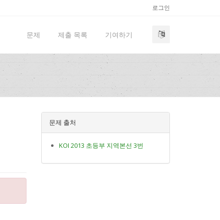
로그인
문제
제출 목록
기여하기
문제 출처
KOI 2013 초등부 지역본선 3번