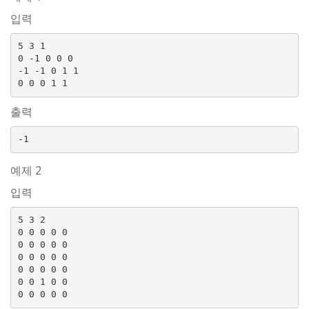
입력
5 3 1

0 -1 0 0 0

-1 -1 0 1 1

출력
예제 2
입력
5 3 2

0 0 0 0 0

0 0 0 0 0

0 0 0 0 0

0 0 0 0 0

0 0 1 0 0
