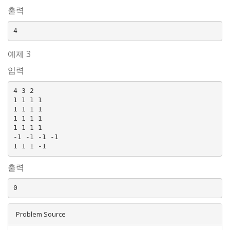
출력
예제 3
입력
4 3 2

1 1 1 1

1 1 1 1

1 1 1 1

1 1 1 1

-1 -1 -1 -1

출력
Problem Source