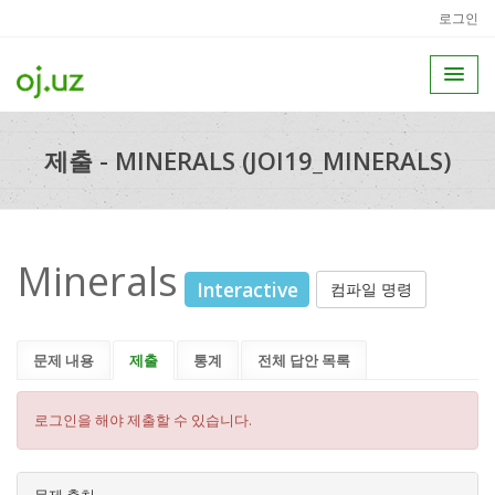
로그인
제출 - MINERALS (JOI19_MINERALS)
Minerals
Interactive
컴파일 명령
문제 내용
제출
통계
전체 답안 목록
로그인을 해야 제출할 수 있습니다.
문제 출처