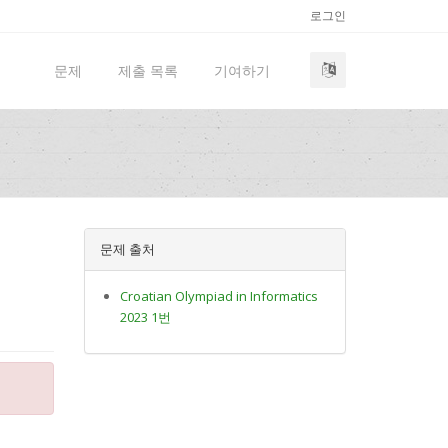
로그인
문제
제출 목록
기여하기
문제 출처
Croatian Olympiad in Informatics
2023 1번