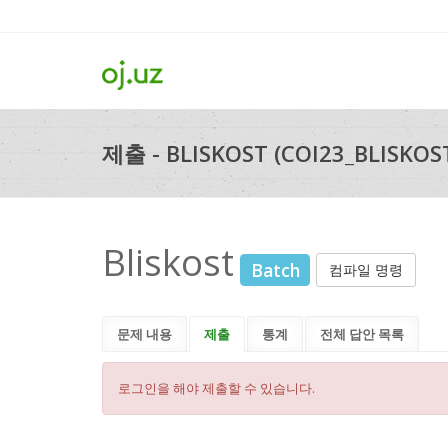
제출 - BLISKOST (COI23_BLISKOS
Bliskost
Batch
컴파일 명령
문제 내용
제출
통계
전체 답안 목록
로그인을 해야 제출할 수 있습니다.