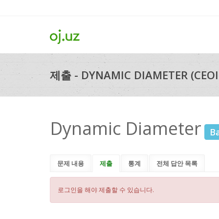
제출 - DYNAMIC DIAMETER (CEOI
Dynamic Diameter
B
문제 내용
제출
통계
전체 답안 목록
로그인을 해야 제출할 수 있습니다.