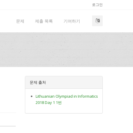
로그인
문제
제출 목록
기여하기
문제 출처
Lithuanian Olympiad in Informatics
2018 Day 1 1번