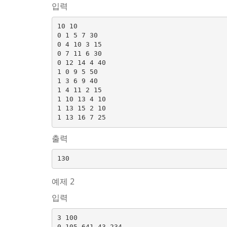
입력
10 10

0 1 5 7 30

0 4 10 3 15

0 7 11 6 30

0 12 14 4 40

1 0 9 5 50

1 3 6 9 40

1 4 11 2 15

1 10 13 4 10

1 13 15 2 10

출력
예제 2
입력
3 100

0 105 641 43 234
