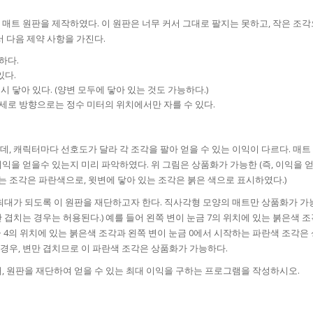
의 매트 원판을 제작하였다. 이 원판은 너무 커서 그대로 팔지는 못하고, 작은 조
 다음 제약 사항을 가진다.
하다.
있다.
 닿아 있다. (양변 모두에 닿아 있는 것도 가능하다.)
 세로 방향으로는 정수 미터의 위치에서만 자를 수 있다.
, 캐릭터마다 선호도가 달라 각 조각을 팔아 얻을 수 있는 이익이 다르다. 매
을 얻을수 있는지 미리 파악하였다. 위 그림은 상품화가 가능한 (즉, 이익을 얻
는 조각은 파란색으로, 윗변에 닿아 있는 조각은 붉은 색으로 표시하였다.)
최대가 되도록 이 원판을 재단하고자 한다. 직사각형 모양의 매트만 상품화가 가
만 겹치는 경우는 허용된다.) 예를 들어 왼쪽 변이 눈금 7의 위치에 있는 붉은색 
눈금 4의 위치에 있는 붉은색 조각과 왼쪽 변이 눈금 0에서 시작하는 파란색 조각은
 경우, 변만 겹치므로 이 파란색 조각은 상품화가 가능하다.
, 원판을 재단하여 얻을 수 있는 최대 이익을 구하는 프로그램을 작성하시오.