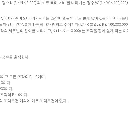
 ≤ N ≤ 3,000) 과 세로 폭의 너비 를 나타내는 정수 W (1 ≤ W ≤ 100,000,
, R, H, K가 주어진다. 여기서 P는 조각이 원판의 어느 변에 닿아있는지 나타내는
경우, 0 과 1 중 하나가 임의로 주어진다. L과 R (0 ≤ L ≤ R ≤ 100,000,00
조각의 세로변의 길이를 나타내고, K (1 ≤ K ≤ 10,000) 는 조각을 팔아 얻게 되는 
 정수를 출력한다.
0이고 모든 조각의 P = 0이다.
10이다.
200이다.
조각의 P = 0이다.
래의 제약조건 이외에 아무 제약조건이 없다.