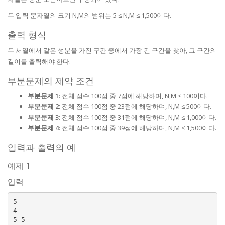
두 입력 문자열의 크기 N,M의 범위는 5 ≤ N,M ≤ 1,500이다.
출력 형식
두 서열에서 같은 성분을 가진 구간 중에서 가장 긴 구간을 찾아, 그 구간의
길이를 출력해야 한다.
부분문제의 제약 조건
부분문제 1:
전체 점수 100점 중 7점에 해당하며, N,M ≤ 100이다.
부분문제 2:
전체 점수 100점 중 23점에 해당하며, N,M ≤ 500이다.
부분문제 3:
전체 점수 100점 중 31점에 해당하며, N,M ≤ 1,000이다.
부분문제 4:
전체 점수 100점 중 39점에 해당하며, N,M ≤ 1,500이다.
입력과 출력의 예
예제 1
입력
5

4

5 5
