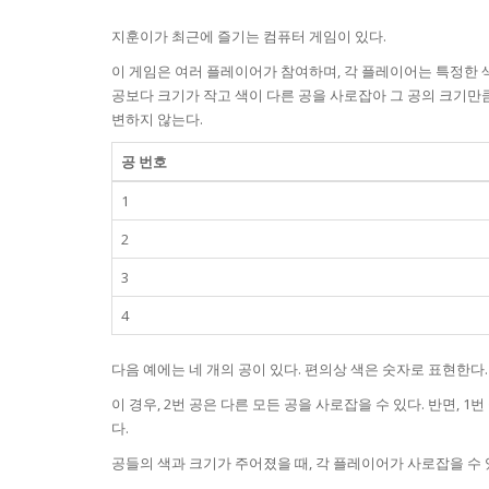
지훈이가 최근에 즐기는 컴퓨터 게임이 있다.
이 게임은 여러 플레이어가 참여하며, 각 플레이어는 특정한 
공보다 크기가 작고 색이 다른 공을 사로잡아 그 공의 크기만
변하지 않는다.
공 번호
1
2
3
4
다음 예에는 네 개의 공이 있다. 편의상 색은 숫자로 표현한다.
이 경우, 2번 공은 다른 모든 공을 사로잡을 수 있다. 반면, 1번
다.
공들의 색과 크기가 주어졌을 때, 각 플레이어가 사로잡을 수