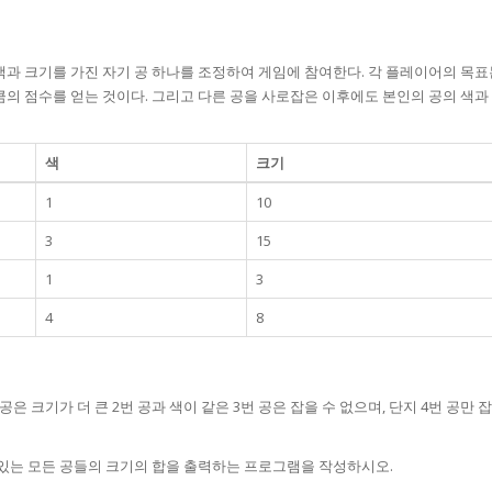
색과 크기를 가진 자기 공 하나를 조정하여 게임에 참여한다. 각 플레이어의 목표
큼의 점수를 얻는 것이다. 그리고 다른 공을 사로잡은 이후에도 본인의 공의 색과
색
크기
1
10
3
15
1
3
4
8
 공은 크기가 더 큰 2번 공과 색이 같은 3번 공은 잡을 수 없으며, 단지 4번 공만 잡
 있는 모든 공들의 크기의 합을 출력하는 프로그램을 작성하시오.