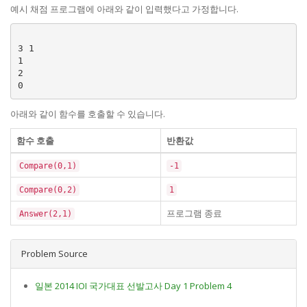
예시 채점 프로그램에 아래와 같이 입력했다고 가정합니다.
3 1

1

2

아래와 같이 함수를 호출할 수 있습니다.
함수 호출
반환값
Compare(0,1)
-1
Compare(0,2)
1
프로그램 종료
Answer(2,1)
Problem Source
일본 2014 IOI 국가대표 선발고사 Day 1 Problem 4