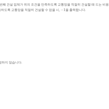
번째 건설 업체가 위의 조건을 만족하도록 교통망을 적절히 건설할 때 드는 비용
-
족하도록 교통망을 적절히 건설할 수 없을 시,
−
1
을 출력합니다.
1
함하지 않습니다.