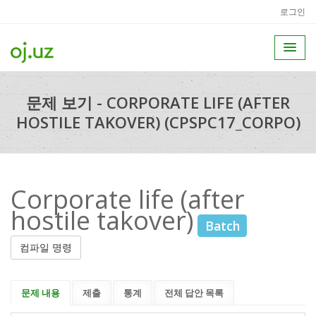
로그인
문제 보기 - CORPORATE LIFE (AFTER
HOSTILE TAKOVER) (CPSPC17_CORPO)
Corporate life (after
hostile takover)
Batch
컴파일 명령
문제 내용
제출
통계
전체 답안 목록