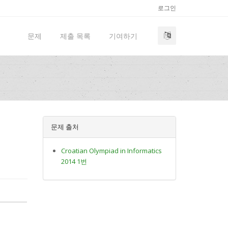
로그인
문제
제출 목록
기여하기
문제 출처
Croatian Olympiad in Informatics
2014 1번