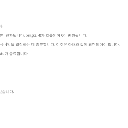
다.
어 0이 반환됩니다. ping(2, 4)가 호출되어 0이 반환됩니다.
→
4
임을 결정하는 데 충분합니다. 이것은 아래와 같이 표현되어야 합니다.
arrow
Route가 종료됩니다.
arrow
있습니다.