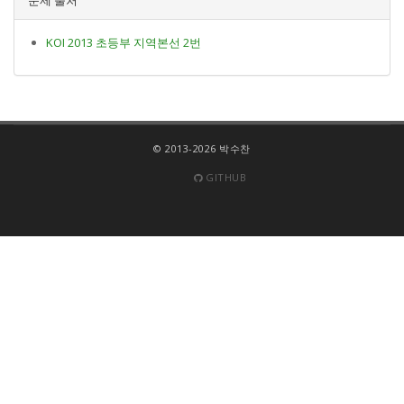
KOI 2013 초등부 지역본선 2번
© 2013-2026 박수찬
GITHUB