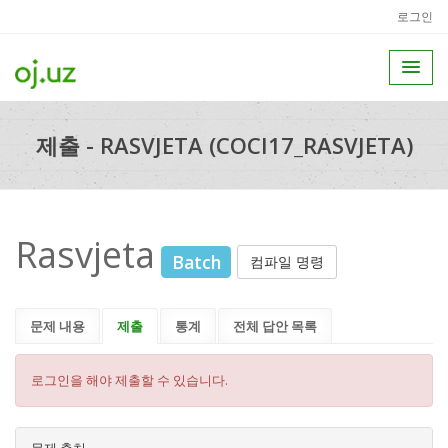
로그인
제출 - RASVJETA (COCI17_RASVJETA)
Rasvjeta
Batch
컴파일 명령
문제 내용
제출
통계
전체 답안 목록
로그인을 해야 제출할 수 있습니다.
문제 출처