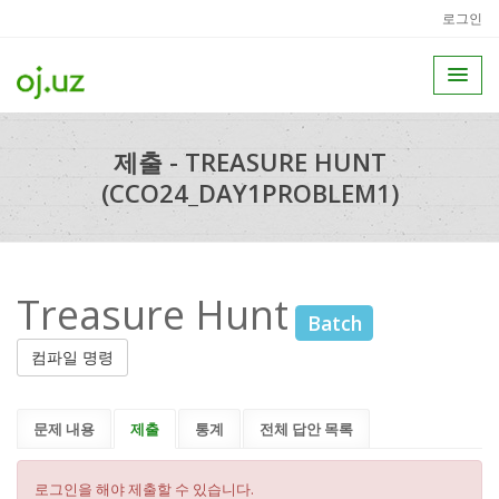
로그인
제출 - TREASURE HUNT
(CCO24_DAY1PROBLEM1)
Treasure Hunt
Batch
컴파일 명령
문제 내용
제출
통계
전체 답안 목록
로그인을 해야 제출할 수 있습니다.