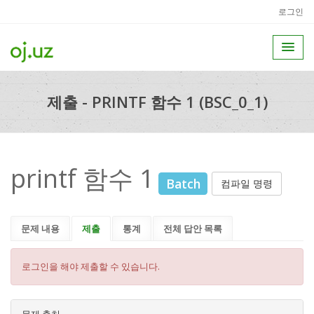
로그인
제출 - PRINTF 함수 1 (BSC_0_1)
printf 함수 1
Batch
컴파일 명령
문제 내용
제출
통계
전체 답안 목록
로그인을 해야 제출할 수 있습니다.
문제 출처