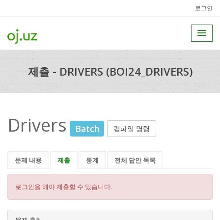
로그인
제출 - DRIVERS (BOI24_DRIVERS)
Drivers
Batch
컴파일 명령
문제 내용
제출
통계
전체 답안 목록
로그인을 해야 제출할 수 있습니다.
문제 출처