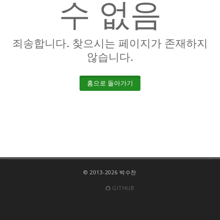
수 없음
죄송합니다. 찾으시는 페이지가 존재하지
않습니다.
홈으로 돌아가기
© 2013-2026 박수찬
GITHUB