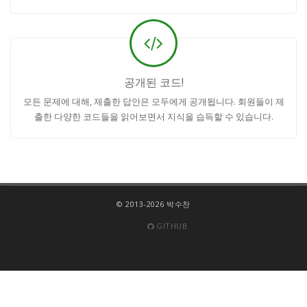
공개된 코드!
모든 문제에 대해, 제출한 답안은 모두에게 공개됩니다. 회원들이 제
출한 다양한 코드들을 읽어보면서 지식을 습득할 수 있습니다.
© 2013-2026 박수찬
GITHUB