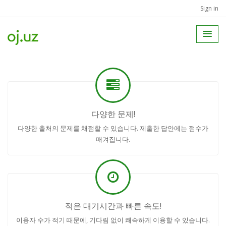
Sign in
다양한 문제!
다양한 출처의 문제를 채점할 수 있습니다. 제출한 답안에는 점수가
매겨집니다.
적은 대기시간과 빠른 속도!
이용자 수가 적기 때문에, 기다림 없이 쾌속하게 이용할 수 있습니다.